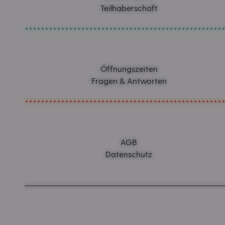
Teilhaberschaft
Öffnungszeiten
Fragen & Antworten
AGB
Datenschutz