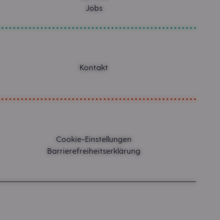
Jobs
Kontakt
Cookie-Einstellungen
Barrierefreiheitserklärung