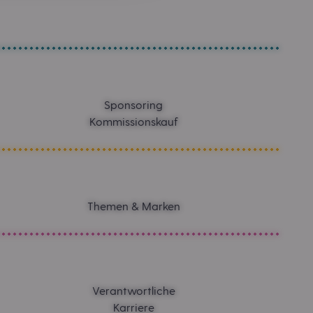
Sponsoring
Kommissionskauf
Themen & Marken
Verantwortliche
Karriere