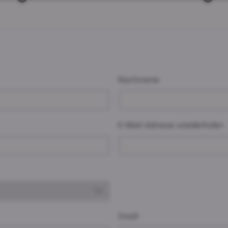
Nachname
E-Mail-Adresse wiederholen
Stadt