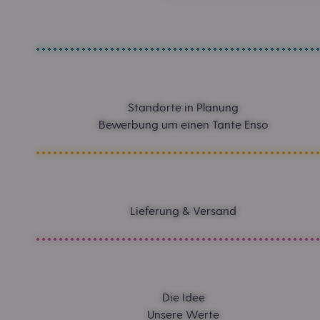
Standorte in Planung
Bewerbung um einen Tante Enso
Lieferung & Versand
Die Idee
Unsere Werte