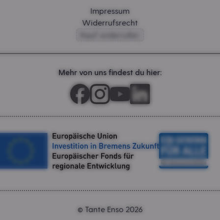
Impressum
Widerrufsrecht
Kauf widerrufen
Mehr von uns findest du hier:
Tante Enso 2026
©