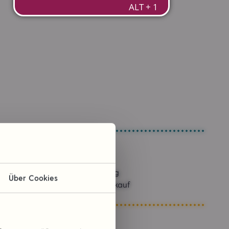
Sponsoring
Über Cookies
Kommissionskauf