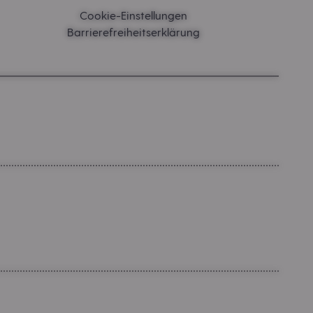
Cookie-Einstellungen
Barrierefreiheitserklärung