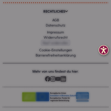
RECHTLICHES
AGB
Datenschutz
Impressum
Widerrufsrecht
Kauf widerrufen
Cookie-Einstellungen
Barrierefreiheitserklärung
Mehr von uns findest du hier: