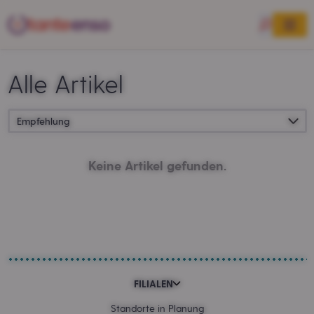
Alle Artikel
Keine Artikel gefunden.
FILIALEN
Standorte in Planung