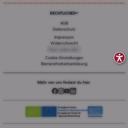
RECHTLICHES
AGB
Datenschutz
Impressum
Widerrufsrecht
Kauf widerrufen
Cookie-Einstellungen
Barrierefreiheitserklärung
Mehr von uns findest du hier: