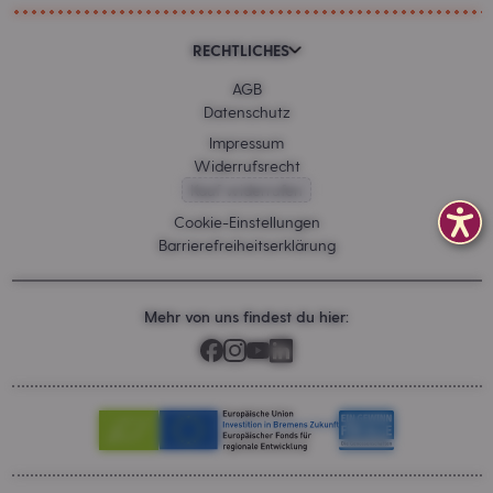
RECHTLICHES
AGB
Datenschutz
Impressum
Widerrufsrecht
Kauf widerrufen
Cookie-Einstellungen
Barrierefreiheitserklärung
Mehr von uns findest du hier: