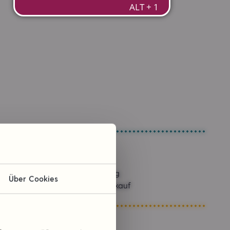
Sponsoring
Über Cookies
Kommissionskauf