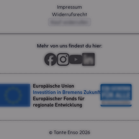
Impressum
Widerrufsrecht
Kauf widerrufen
Mehr von uns findest du hier:
Tante Enso 2026
©