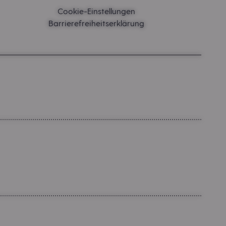
Cookie-Einstellungen
Barrierefreiheitserklärung