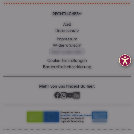
RECHTLICHES
AGB
Datenschutz
Impressum
Widerrufsrecht
Kauf widerrufen
Cookie-Einstellungen
Barrierefreiheitserklärung
Mehr von uns findest du hier: