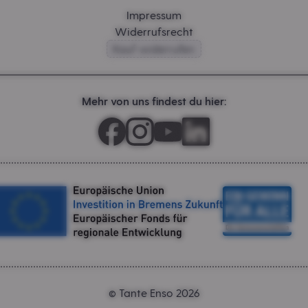
Impressum
Widerrufsrecht
Kauf widerrufen
Mehr von uns findest du hier:
Tante Enso 2026
©