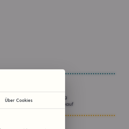
Sponsoring
Über Cookies
Kommissionskauf