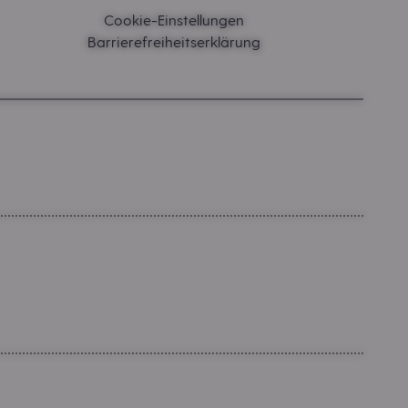
Cookie-Einstellungen
Barrierefreiheitserklärung