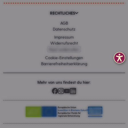
RECHTLICHES
AGB
Datenschutz
Impressum
Widerrufsrecht
Kauf widerrufen
Cookie-Einstellungen
Barrierefreiheitserklärung
Mehr von uns findest du hier: