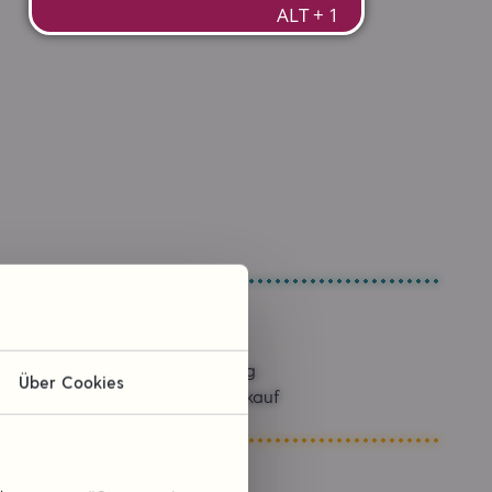
Sponsoring
Über Cookies
Kommissionskauf