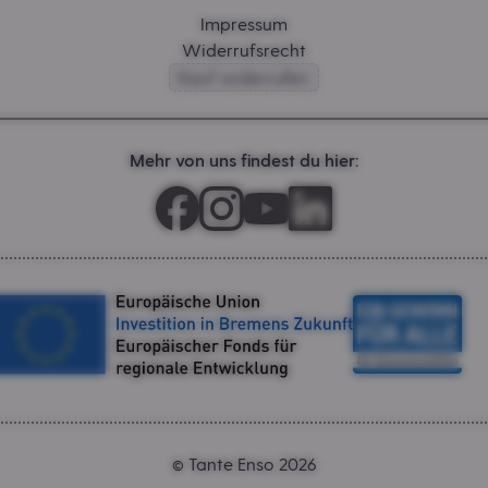
Impressum
Widerrufsrecht
Kauf widerrufen
Mehr von uns findest du hier:
Tante Enso 2026
©