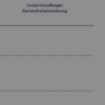
Cookie-Einstellungen
Barrierefreiheitserklärung