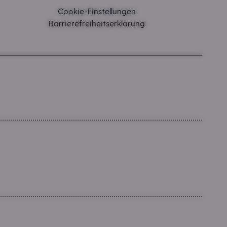
Cookie-Einstellungen
Barrierefreiheitserklärung