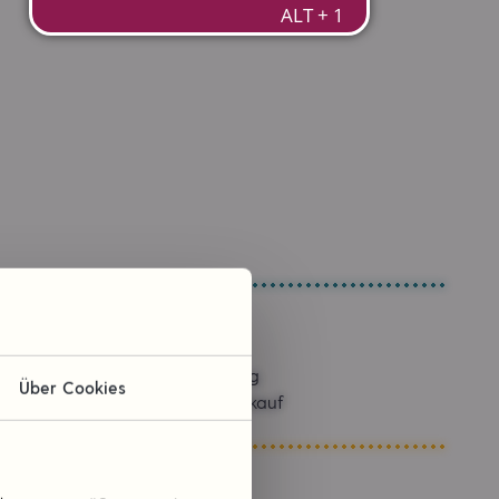
Sponsoring
Über Cookies
Kommissionskauf