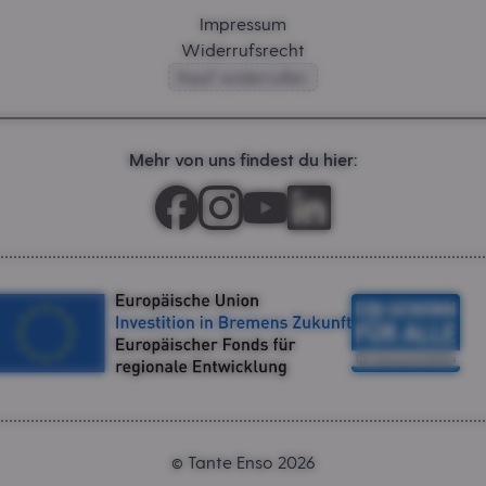
Impressum
Widerrufsrecht
Kauf widerrufen
Mehr von uns findest du hier:
Tante Enso 2026
©