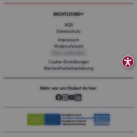
RECHTLICHES
AGB
Datenschutz
Impressum
Widerrufsrecht
Kauf widerrufen
Cookie-Einstellungen
Barrierefreiheitserklärung
Mehr von uns findest du hier: