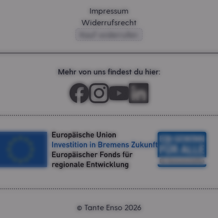
Impressum
Widerrufsrecht
Kauf widerrufen
Mehr von uns findest du hier:
Tante Enso 2026
©