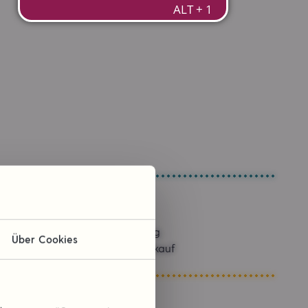
Sponsoring
Über Cookies
Kommissionskauf