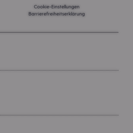
Cookie-Einstellungen
Barrierefreiheitserklärung