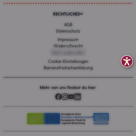
RECHTLICHES
AGB
Datenschutz
Impressum
Widerrufsrecht
Kauf widerrufen
Cookie-Einstellungen
Barrierefreiheitserklärung
Mehr von uns findest du hier: