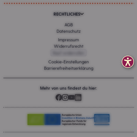
RECHTLICHES
AGB
Datenschutz
Impressum
Widerrufsrecht
Kauf widerrufen
Cookie-Einstellungen
Barrierefreiheitserklärung
Mehr von uns findest du hier: