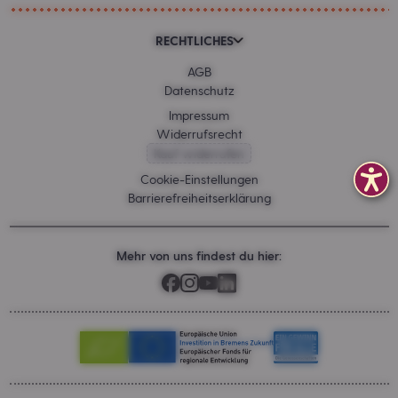
RECHTLICHES
AGB
Datenschutz
Impressum
Widerrufsrecht
Kauf widerrufen
Cookie-Einstellungen
Barrierefreiheitserklärung
Mehr von uns findest du hier: